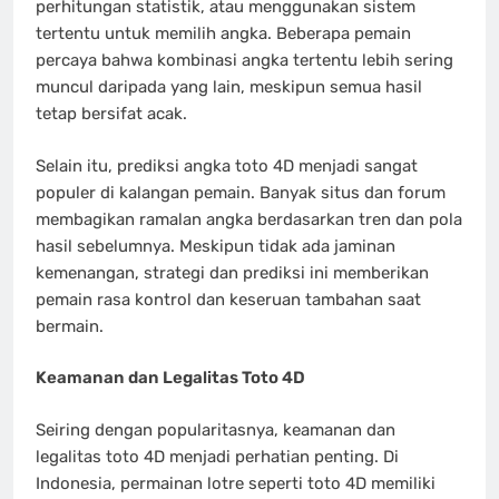
perhitungan statistik, atau menggunakan sistem
tertentu untuk memilih angka. Beberapa pemain
percaya bahwa kombinasi angka tertentu lebih sering
muncul daripada yang lain, meskipun semua hasil
tetap bersifat acak.
Selain itu, prediksi angka toto 4D menjadi sangat
populer di kalangan pemain. Banyak situs dan forum
membagikan ramalan angka berdasarkan tren dan pola
hasil sebelumnya. Meskipun tidak ada jaminan
kemenangan, strategi dan prediksi ini memberikan
pemain rasa kontrol dan keseruan tambahan saat
bermain.
Keamanan dan Legalitas Toto 4D
Seiring dengan popularitasnya, keamanan dan
legalitas toto 4D menjadi perhatian penting. Di
Indonesia, permainan lotre seperti toto 4D memiliki