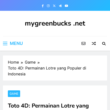
Skip
to
content
mygreenbucks .net
Smart Money, Greener Future
MENU
Home
Game
Toto 4D: Permainan Lotre yang Populer di
Indonesia
GAME
Toto 4D: Permainan Lotre yang