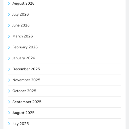
August 2026
July 2026
June 2026
March 2026
February 2026
January 2026
December 2025
November 2025
October 2025
September 2025
August 2025
July 2025