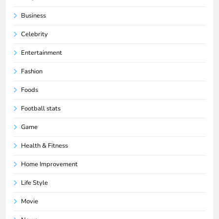
Business
Celebrity
Entertainment
Fashion
Foods
Football stats
Game
Health & Fitness
Home Improvement
Life Style
Movie