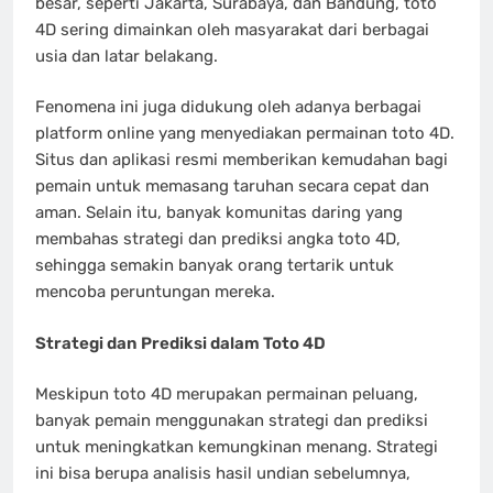
besar, seperti Jakarta, Surabaya, dan Bandung, toto
4D sering dimainkan oleh masyarakat dari berbagai
usia dan latar belakang.
Fenomena ini juga didukung oleh adanya berbagai
platform online yang menyediakan permainan toto 4D.
Situs dan aplikasi resmi memberikan kemudahan bagi
pemain untuk memasang taruhan secara cepat dan
aman. Selain itu, banyak komunitas daring yang
membahas strategi dan prediksi angka toto 4D,
sehingga semakin banyak orang tertarik untuk
mencoba peruntungan mereka.
Strategi dan Prediksi dalam Toto 4D
Meskipun toto 4D merupakan permainan peluang,
banyak pemain menggunakan strategi dan prediksi
untuk meningkatkan kemungkinan menang. Strategi
ini bisa berupa analisis hasil undian sebelumnya,