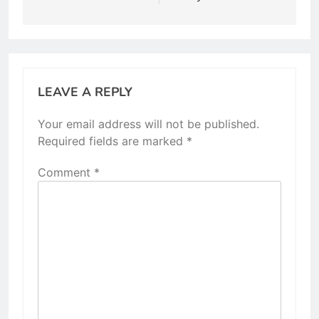
LEAVE A REPLY
Your email address will not be published.
Required fields are marked
*
Comment
*